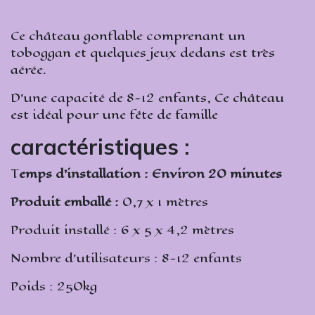
Ce château gonflable comprenant un
toboggan et quelques jeux dedans est très
aérée.
D’une capacité de 8-12 enfants, Ce château
est idéal pour une fête de famille
caractéristiques :
T
emps d’installation : Environ 20 minutes
Produit emballé :
0,7 x 1 mètres
Produit installé : 6 x 5 x 4,2 mètres
Nombre d’utilisateurs : 8-12 enfants
Poids : 250kg