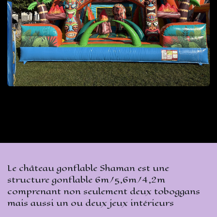
Le château gonflable Shaman est une
structure gonflable 6m/5,6m/4,2m
comprenant non seulement deux toboggans
mais aussi un ou deux jeux intérieurs