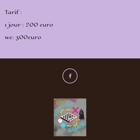
Tarif :
1 jour : 200 euro
we: 300euro