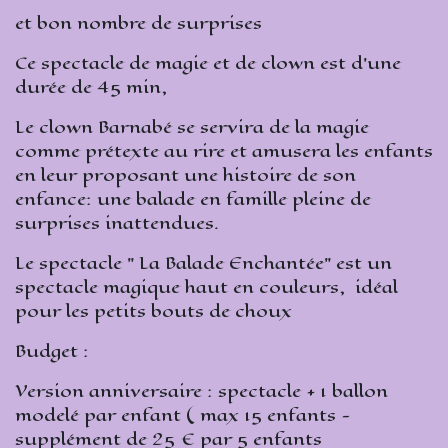
et bon nombre de surprises
Ce spectacle de magie et de clown est d’une
durée de 45 min,
Le clown Barnabé se servira de la magie
comme prétexte au rire et amusera les enfants
en leur proposant une histoire de son
enfance: une balade en famille pleine de
surprises inattendues.
Le spectacle " La Balade Enchantée" est un
spectacle magique haut en couleurs, idéal
pour les petits bouts de choux
Budget :
Version anniversaire : spectacle + 1 ballon
modelé par enfant ( max 15 enfants -
supplément de 25 € par 5 enfants