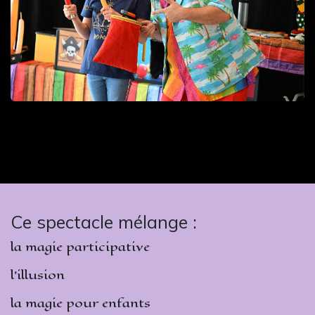
Ce spectacle mélange :
la magie participative
l’illusion
la magie pour enfants